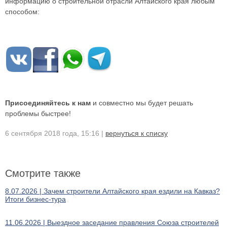
информацию о строительной отрасли Алтайского края любым
способом:
Присоединяйтесь к нам
и совместно мы будет решать
проблемы быстрее!
6 сентября 2018 года, 15:16 |
вернуться к списку
Смотрите также
8.07.2026 | Зачем строители Алтайского края ездили на Кавказ?
Итоги бизнес-тура
11.06.2026 | Выездное заседание правления Союза строителей