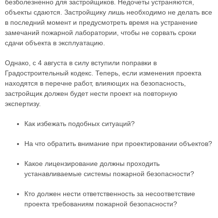
безболезненно для застройщиков. Недочеты устраняются,
объекты сдаются. Застройщику лишь необходимо не делать все
в последний момент и предусмотреть время на устранение
замечаний пожарной лаборатории, чтобы не сорвать сроки
сдачи объекта в эксплуатацию.
Однако, с 4 августа в силу вступили поправки в
Градостроительный кодекс. Теперь, если изменения проекта
находятся в перечне работ, влияющих на безопасность,
застройщик должен будет нести проект на повторную
экспертизу.
Как избежать подобных ситуаций?
На что обратить внимание при проектировании объектов?
Какое лицензирование должны проходить
устанавливаемые системы пожарной безопасности?
Кто должен нести ответственность за несоответствие
проекта требованиям пожарной безопасности?