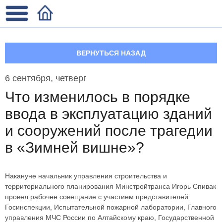
ВЕРНУТЬСЯ НАЗАД
6 сентября, четверг
Что изменилось в порядке
ввода в эксплуатацию зданий
и сооружений после трагедии
в «Зимней вишне»?
Накануне начальник управления строительства и
территориального планирования Минстройтранса Игорь Спивак
провел рабочее совещание с участием представителей
Госинспекции, Испытательной пожарной лаборатории, Главного
управления МЧС России по Алтайскому краю, Государственной