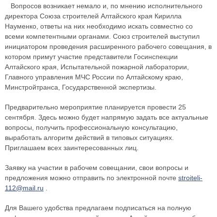
Вопросов возникает немало и, по мнению исполнительного
директора Союза строителей Алтайского края Кирилла
Науменко, ответы на них необходимо искать совместно со
всеми компетентными органами. Союз строителей выступил
инициатором проведения расширенного рабочего совещания, в
котором примут участие представители Госинспекции
Алтайского края, Испытательной пожарной лаборатории,
Главного управления МЧС России по Алтайскому краю,
Минстройтранса, Государственной экспертизы.
Предварительно мероприятие планируется провести 25
сентября. Здесь можно будет напрямую задать все актуальные
вопросы, получить профессиональную консультацию,
выработать алгоритм действий в типовых ситуациях.
Приглашаем всех заинтересованных лиц.
Заявку на участии в рабочем совещании, свои вопросы и
предложения можно отправить по электронной почте
stroiteli-
112@mail.ru
.
Для Вашего удобства предлагаем подписаться на полную