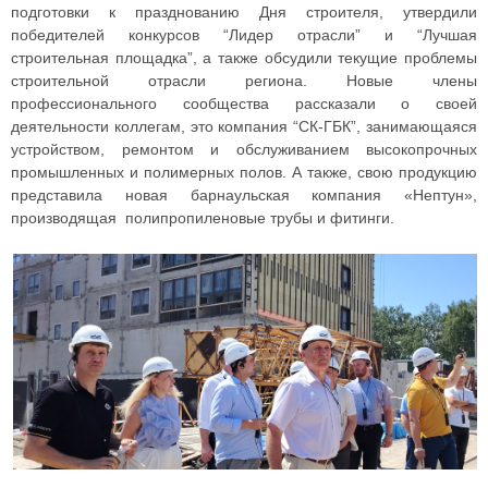
подготовки к празднованию Дня строителя, утвердили
победителей конкурсов “Лидер отрасли” и “Лучшая
строительная площадка”, а также обсудили текущие проблемы
строительной отрасли региона. Новые члены
профессионального сообщества рассказали о своей
деятельности коллегам, это компания “СК-ГБК”, занимающаяся
устройством, ремонтом и обслуживанием высокопрочных
промышленных и полимерных полов. А также, свою продукцию
представила новая барнаульская компания «Нептун»,
производящая полипропиленовые трубы и фитинги.