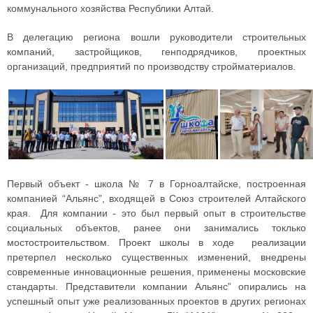
коммунального хозяйства Республики Алтай.
В делегацию региона вошли руководители строительных
компаний, застройщиков, генподрядчиков, проектных
организаций, предприятий по производству стройматериалов.
Первый объект - школа № 7 в Горноалтайске, построенная
компанией “Альянс”, входящей в Союз строителей Алтайского
края. Для компании - это был первый опыт в строительстве
социальных объектов, ранее они занимались токлько
мостостроительством. Проект школы в ходе реализации
претерпел несколько существенных изменений, внедрены
современные инновационные решения, применены московские
стандарты. Представители компании Альянс” опирались на
успешный опыт уже реализованных проектов в других регионах