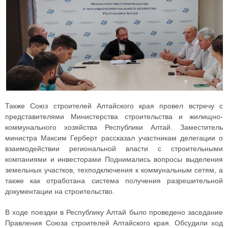
Также Союз строителей Алтайского края провел встречу с
представителями Министерства строительства и жилищно-
коммунального хозяйства Республики Алтай. Заместитель
министра Максим Герберт рассказал участникам делегации о
взаимодействии региональной власти с строительными
компаниями и инвесторами Поднимались вопросы выделения
земельных участков, техподключения к коммунальным сетям, а
также как отработана система получения разрешительной
документации на строительство.
В ходе поездки в Республику Алтай было проведено заседание
Правления Союза строителей Алтайского края. Обсудили ход