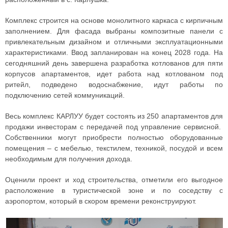
Комплекс строится на основе монолитного каркаса с кирпичным
заполнением. Для фасада выбраны композитные панели с
привлекательным дизайном и отличными эксплуатационными
характеристиками. Ввод запланирован на конец 2028 года. На
сегодняшний день завершена разработка котлованов для пяти
корпусов апартаментов, идет работа над котлованом под
ритейл, подведено водоснабжение, идут работы по
подключению сетей коммуникаций.
Весь комплекс КАРЛУУ будет состоять из 250 апартаментов для
продажи инвесторам с передачей под управление сервисной.
Собственники могут приобрести полностью оборудованные
помещения – с мебелью, текстилем, техникой, посудой и всем
необходимым для получения дохода.
Оценили проект и ход строительства, отметили его выгодное
расположение в туристической зоне и по соседству с
аэропортом, который в скором времени реконструируют.