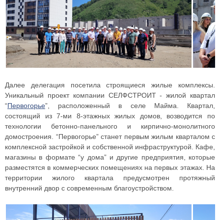
Далее делегация посетила строящиеся жилые комплексы.
Уникальный проект компании СЕЛФСТРОИТ - жилой квартал
“
Первогорье
”, расположенный в селе Майма. Квартал,
состоящий из 7-ми 8-этажных жилых домов, возводится по
технологии бетонно-панельного и кирпично-монолитного
домостроения. “Первогорье” станет первым жилым кварталом с
комплексной застройкой и собственной инфраструктурой. Кафе,
магазины в формате “у дома” и другие предприятия, которые
разместятся в коммерческих помещениях на первых этажах. На
территории жилого квартала предусмотрен протяжный
внутренний двор с современным благоустройством.