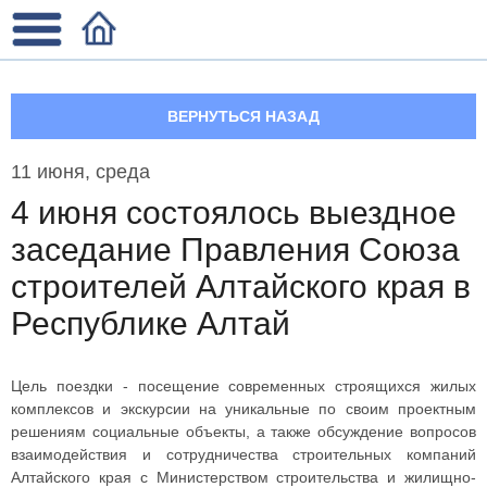
ВЕРНУТЬСЯ НАЗАД
11 июня, среда
4 июня состоялось выездное
заседание Правления Союза
строителей Алтайского края в
Республике Алтай
Цель поездки - посещение современных строящихся жилых
комплексов и экскурсии на уникальные по своим проектным
решениям социальные объекты, а также обсуждение вопросов
взаимодействия и сотрудничества строительных компаний
Алтайского края с Министерством строительства и жилищно-