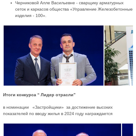
Черниковой Алле Васильевне - сварщику арматурных
сеток и каркасов общества «Управление Железобетонные
изделия - 100».
Итоги конкурса “ Лидер отрасли”
в номинации «Застройщики» за достижение высоких
показателей по вводу жилья в 2024 году награждается