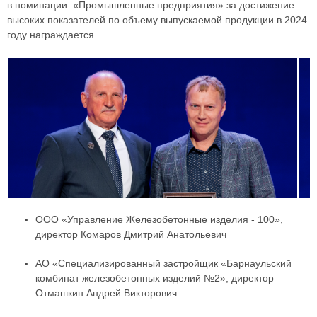
в номинации «Промышленные предприятия» за достижение
высоких показателей по объему выпускаемой продукции в 2024
году награждается
ООО «Управление Железобетонные изделия - 100»,
директор Комаров Дмитрий Анатольевич
АО «Специализированный застройщик «Барнаульский
комбинат железобетонных изделий №2», директор
Отмашкин Андрей Викторович