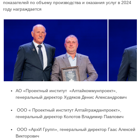
показателей по объему производства и оказания услуг в 2024
году награждается
АО «Проектный институт «Алтайкоммунпроект»,
генеральный директор Худяков Денис Александрович
ООО « Проектный институт Алтайгражданпроект»,
генеральный директор Колотов Владимир Павлович
ООО «АрхИ Групп», генеральный директор Гаас Алексей
Викторович