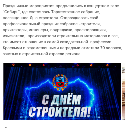
Праздничные мероприятия продолжились в концертном зале
“Сибирь”, где состоялось Торжественное собрание,
посвященное Дню строителя. Отпраздновать свой
профессиональный праздник собрались строители,
архитекторы, инженеры, подрядчики, проектировщики,
изыскатели, производители строительных материалов и все,
кто имеет отношение к самой созидательной профессии.
Краевыми и ведомственными наградами отметили 70 человек,
занятых в строительной отрасли региона.