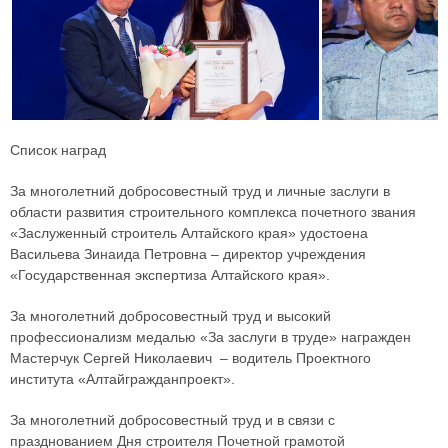
Список наград
За многолетний добросовестный труд и личные заслуги в
области развития строительного комплекса почетного звания
«Заслуженный строитель Алтайского края» удостоена
Васильева Зинаида Петровна – директор учреждения
«Государственная экспертиза Алтайского края».
За многолетний добросовестный труд и высокий
профессионализм медалью «За заслуги в труде» награжден
Мастерчук Сергей Николаевич – водитель Проектного
института «Алтайгражданпроект».
За многолетний добросовестный труд и в связи с
празднованием Дня строителя Почетной грамотой