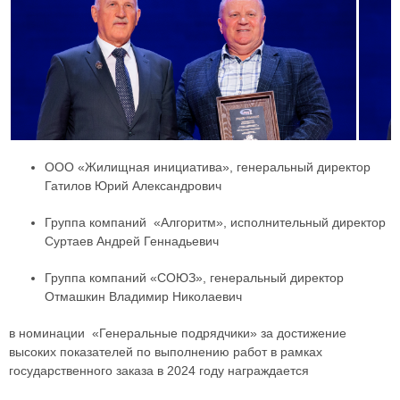
ООО «Жилищная инициатива», генеральный директор
Гатилов Юрий Александрович
Группа компаний «Алгоритм», исполнительный директор
Суртаев Андрей Геннадьевич
Группа компаний «СОЮЗ», генеральный директор
Отмашкин Владимир Николаевич
в номинации «Генеральные подрядчики» за достижение
высоких показателей по выполнению работ в рамках
государственного заказа в 2024 году награждается