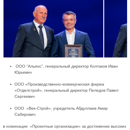
ООО “Альянс”, генеральный директор Колтаков Иван
Юрьевич
ООО «Производственно-коммерческая фирма
«Отделстрой», генеральный директор Пеледов Павел
Сергеевич
ООО «Век-Строй», учредитель Абдуллаев Амир
Сабирович
в номинации «Проектные организации» за достижение высоких