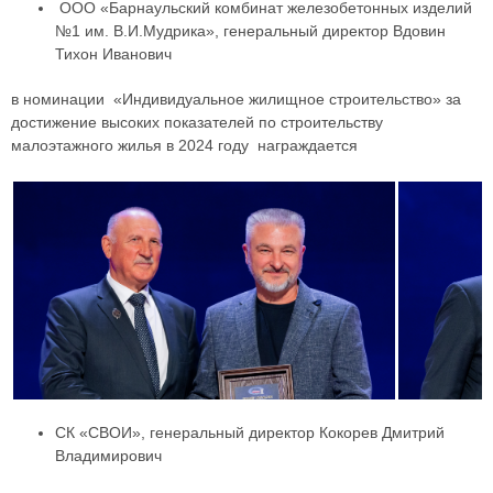
ООО «Барнаульский комбинат железобетонных изделий
№1 им. В.И.Мудрика», генеральный директор Вдовин
Тихон Иванович
в номинации «Индивидуальное жилищное строительство» за
достижение высоких показателей по строительству
малоэтажного жилья в 2024 году награждается
СК «СВОИ», генеральный директор Кокорев Дмитрий
Владимирович