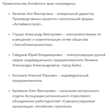
Правительства Алтайского края награждены:
Беленко Ася Викторовна – генеральный директор
Производственно-проектно-строительной фирмы
«Алтайжилстрой»,.
Глушко Александр Викторович – электромонтажник по
освещению и осветительным сетям общества
«Запсибэлектромонтаж».
Гайдуков Юрий Владимирович - электросварщик ручной
сварки индивидуального предпринимателя Ленкина
Александра Александровича, город Бийск.
Колтаков Алексей Юрьевич – индивидуальный
предприниматель.
Кровяков Олег Викторович – начальник контрольного
отдела Ассоциации регионального отраслевого
объединения работодателей «Саморегулируемая
организация «Алтайские строители»