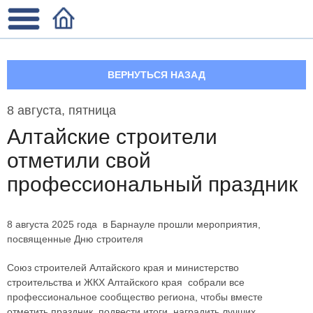
ВЕРНУТЬСЯ НАЗАД
8 августа, пятница
Алтайские строители
отметили свой
профессиональный праздник
8 августа 2025 года в Барнауле прошли мероприятия,
посвященные Дню строителя
Союз строителей Алтайского края и министерство
строительства и ЖКХ Алтайского края собрали все
профессиональное сообщество региона, чтобы вместе
отметить праздник, подвести итоги, наградить лучших