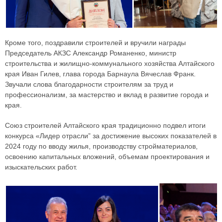
Кроме того, поздравили строителей и вручили награды
Председатель АКЗС Александр Романенко, министр
строительства и жилищно-коммунального хозяйства Алтайского
края Иван Гилев, глава города Барнаула Вячеслав Франк.
Звучали слова благодарности строителям за труд и
профессионализм, за мастерство и вклад в развитие города и
края.
Союз строителей Алтайского края традиционно подвел итоги
конкурса «Лидер отрасли” за достижение высоких показателей в
2024 году по вводу жилья, производству стройматериалов,
освоению капитальных вложений, объемам проектирования и
изыскательских работ.