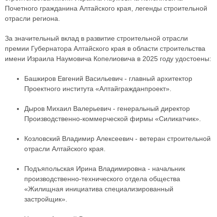
Почетного гражданина Алтайского края, легенды строительной
отрасли региона.
За значительный вклад в развитие строительной отрасли
премии Губернатора Алтайского края в области строительства
имени Израила Наумовича Копелиовича в 2025 году удостоены:
Башкиров Евгений Васильевич - главный архитектор
Проектного института «Алтайгражданпроект».
Дыров Михаил Валерьевич - генеральный директор
Производственно-коммерческой фирмы «Силикатчик».
Козловский Владимир Алексеевич - ветеран строительной
отрасли Алтайского края.
Подъяпольская Ирина Владимировна - начальник
производственно-технического отдела общества
«Жилищная инициатива специализированный
застройщик».