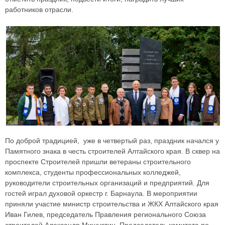
работников отрасли.
По доброй традицией, уже в четвертый раз, праздник начался у
Памятного знака в честь строителей Алтайского края. В сквер на
проспекте Строителей пришли ветераны строительного
комплекса, студенты профессиональных колледжей,
руководители строительных организаций и предприятий. Для
гостей играл духовой оркестр г. Барнаула. В мероприятии
приняли участие министр строительства и ЖКХ Алтайского края
Иван Гилев, председатель Правления регионального Союза