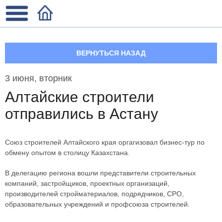
ВЕРНУТЬСЯ НАЗАД
3 июня, вторник
Алтайские строители
отправились в Астану
Союз строителей Алтайского края оргагизовал бизнес-тур по
обмену опытом в столицу Казахстана.
В делегацию региона вошли представители строительных
компаний, застройщиков, проектных организаций,
производителей стройматериалов, подрядчиков, СРО,
образовательных учреждений и профсоюза строителей.