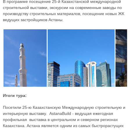
В программе посещение 25-й Казахстанской международной
строительной выставки, экскурсии на современные заводы по
производству строительных материалов, посещение новых ЖК
ведущих застройщиков Астаны.
Итоги тура:
Посетили 25-ю Казахстанскую Международную строительную и
интерьерную выставку. AstanaBuild - ведущая ежегодная
профильная выставка в центральном и северном регионах
Казахстана. Астана является одним из самых быстрорастущих