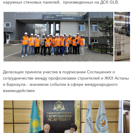
наружных стеновых панелей, произведенных на ДСК GLB.
Делегация приняла участие в подписании Соглашения о
сотрудничестве между профсоюзами строителей и ЖКХ Астаны
и Барнаула - значимом событии в сфере международного
взаимодействия.