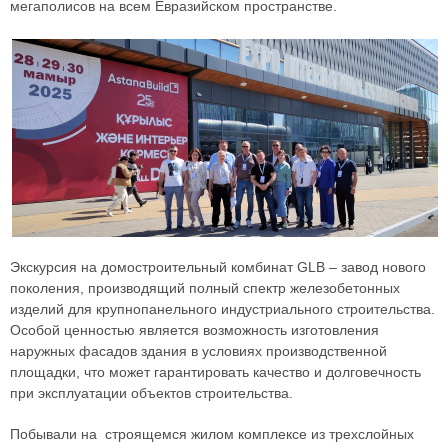
мегаполисов на всем Евразийском пространстве.
Экскурсия на домостроительный комбинат GLB – завод нового
поколения, производящий полный спектр железобетонных
изделий для крупнопанельного индустриального строительства.
Особой ценностью является возможность изготовления
наружных фасадов здания в условиях производственной
площадки, что может гарантировать качество и долговечность
при эксплуатации объектов строительства.
Побывали на строящемся жилом комплексе из трехслойных