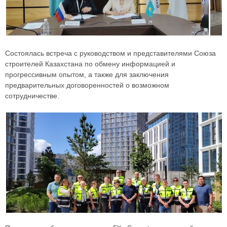
Состоялась встреча с руководством и представителями Союза
строителей Казахстана по обмену информацией и
прогрессивным опытом, а также для заключения
предварительных договоренностей о возможном
сотрудничестве.