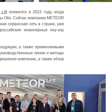
ift
появился в 2022 году, когда
уппы Otis. Сейчас компании METEOR
ная сервисная сеть в стране, уже
российские инженерные ноу-хау
продукции, а также применяемыми
роизводственные линии и методы
решения компании, а также обзор