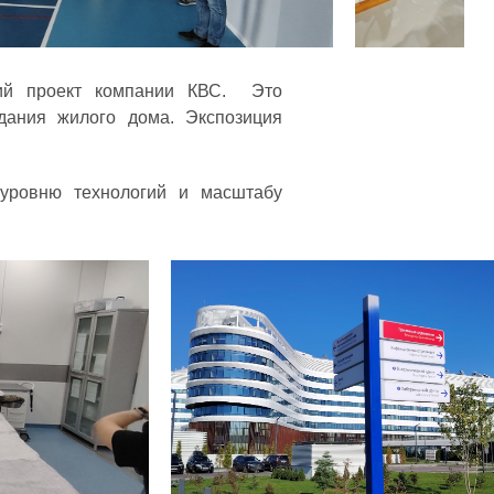
кий проект компании КВС. Это
дания жилого дома. Экспозиция
уровню технологий и масштабу