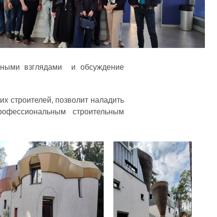
льными взглядами и обсуждение
их строителей, позволит наладить
рофессиональным строительным