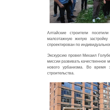
Алтайские строители посетил
малоэтажную жилую застройку
спроектирован по индивидуально
Экскурсию провел Михаил Голубе
миссии развивать качественное м
нового урбанизма. Во время 
строительства.