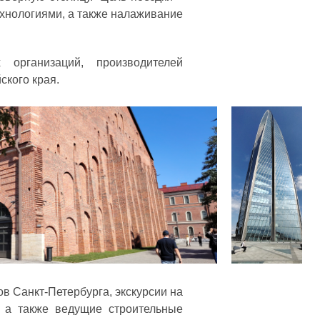
хнологиями, а также налаживание
 организаций, производителей
ского края.
 Санкт-Петербурга, экскурсии на
 а также ведущие строительные