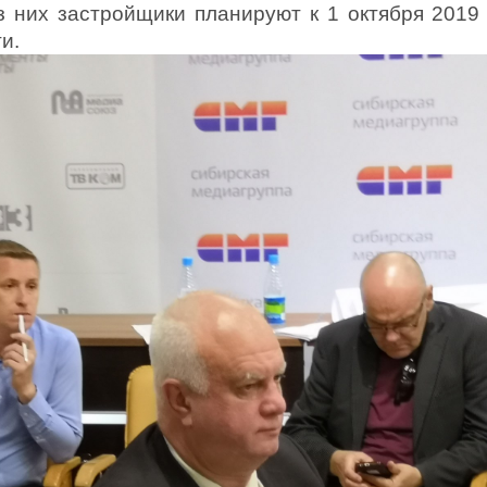
з них застройщики планируют к 1 октября 2019
и.