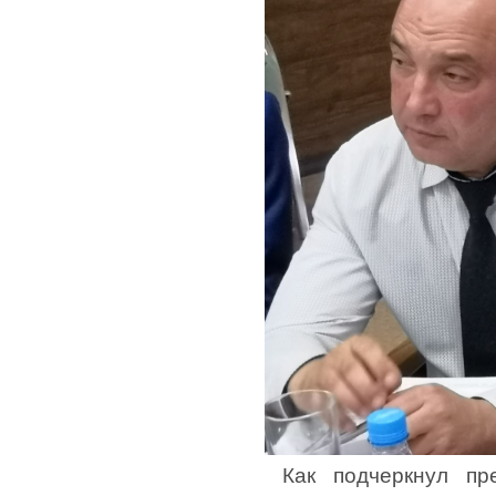
Как подчеркнул пр