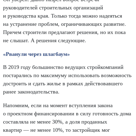
руководителей строительных организаций
и руководства края. Только тогда можно надеяться
на устранение проблем
,
ограничивающих развитие.
Причем строители предлагают решения
,
но их пока
не слышат. А решения следующие.
«Рванули через шлагбаум»
В 2019 году большинство ведущих стройкомпаний
постарались по максимуму использовать возможность
достроить и сдать жилье в рамках действовавшего
ранее законодательства.
Напомним
,
если на момент вступления закона
о проектном финансировании в силу готовность дома
составляла не менее 30%, а доля проданных
квартир — не менее 10%, то застройщик мог