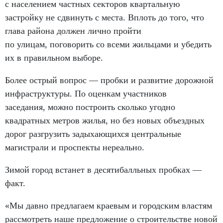
с населением частных секторов квартальную
застройку не сдвинуть с места. Вплоть до того
,
что
глава района должен лично пройти
по улицам
,
поговорить со всеми жильцами и убедить
их в правильном выборе.
Более острый вопрос — пробки и развитие дорожной
инфраструктуры. По оценкам участников
заседания
,
можно построить сколько угодно
квадратных метров жилья
,
но без новых объездных
дорог разгрузить задыхающихся центральные
магистрали и проспекты нереально.
Зимой город встанет в десятибалльных пробках —
факт.
«Мы давно предлагаем краевым и городским властям
рассмотреть наше предложение о строительстве новой