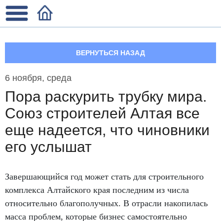
ВЕРНУТЬСЯ НАЗАД
6 ноября, среда
Пора раскурить трубку мира.
Союз строителей Алтая все
еще надеется, что чиновники
его услышат
Завершающийся год может стать для строительного
комплекса Алтайского края последним из числа
относительно благополучных. В отрасли накопилась
масса проблем
,
которые бизнес самостоятельно