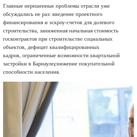
Главные нерешенные проблемы отрасли уже
обсуждались не раз: введение проектного
финансирования и эскроу-счетов для долевого
строительства
,
заниженная начальная стоимость
госконтрактов при строительстве социальных
объектов
,
дефицит квалифицированных
кадров
,
ограниченные возможности квартальной
застройки в Барнауле
,
снижение покупательной
способности населения.