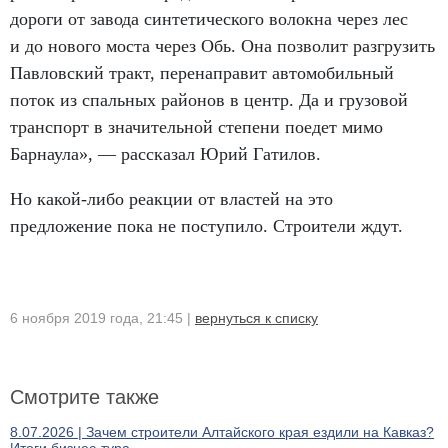
дороги от завода синтетического волокна через лес
и до нового моста через Обь. Она позволит разгрузить
Павловский тракт
,
перенаправит автомобильный
поток из спальных районов в центр. Да и грузовой
транспорт в значительной степени поедет мимо
Барнаула», — рассказал Юрий Гатилов.
Но какой-либо реакции от властей на это
предложение пока не поступило. Строители ждут.
6 ноября 2019 года, 21:45 |
вернуться к списку
Смотрите также
8.07.2026 | Зачем строители Алтайского края ездили на Кавказ?