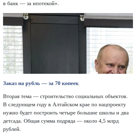
в банк — за ипотекой».
Заказ на рубль — за 70 копеек
Вторая тема — строительство социальных объектов.
В следующем году в Алтайском крае по нацпроекту
нужно будет построить четыре большие школы и два
детсада. Общая сумма подряда — около 4,5 млрд
рублей.