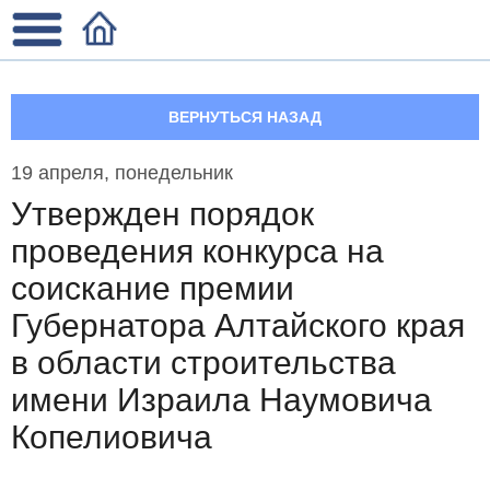
ВЕРНУТЬСЯ НАЗАД
19 апреля, понедельник
Утвержден порядок
проведения конкурса на
соискание премии
Губернатора Алтайского края
в области строительства
имени Израила Наумовича
Копелиовича