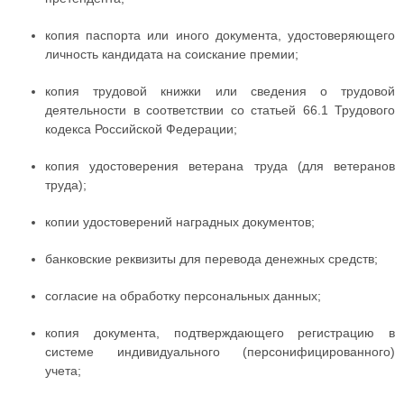
копия паспорта или иного документа, удостоверяющего
личность кандидата на соискание премии;
копия трудовой книжки или сведения о трудовой
деятельности в соответствии со статьей 66.1 Трудового
кодекса Российской Федерации;
копия удостоверения ветерана труда (для ветеранов
труда);
копии удостоверений наградных документов;
банковские реквизиты для перевода денежных средств;
согласие на обработку персональных данных;
копия документа, подтверждающего регистрацию в
системе индивидуального (персонифицированного)
учета;