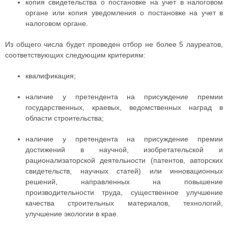
копия свидетельства о постановке на учет в налоговом
органе или копия уведомления о постановке на учет в
налоговом органе.
Из общего числа будет проведен отбор не более 5 лауреатов,
соответствующих следующим критериям:
квалификация;
наличие у претендента на присуждение премии
государственных, краевых, ведомственных наград в
области строительства;
наличие у претендента на присуждение премии
достижений в научной, изобретательской и
рационализаторской деятельности (патентов, авторских
свидетельств, научных статей) или инновационных
решений, направленных на повышение
производительности труда, существенное улучшение
качества строительных материалов, технологий,
улучшение экологии в крае.