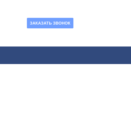
ЗАКАЗАТЬ ЗВОНОК