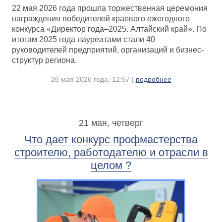
22 мая 2026 года прошла торжественная церемония
награждения победителей краевого ежегодного
конкурса «Директор года–2025. Алтайский край». По
итогам 2025 года лауреатами стали 40
руководителей предприятий, организаций и бизнес-
структур региона.
26 мая 2026 года, 12:57 |
подробнее
21 мая, четверг
Что дает конкурс профмастерства
строителю, работодателю и отрасли в
целом ?