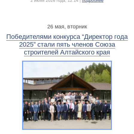
2 июня 2026 года, 12:14 |
подробнее
26 мая, вторник
Победителями конкурса “Директор года
2025” стали пять членов Союза
строителей Алтайского края