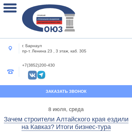
г. Барнаул
пр-т. Ленина 23 , 3 этаж, каб. 305
+7(3852)200-430
ЗАКАЗАТЬ ЗВОНОК
8 июля, среда
Зачем строители Алтайского края ездили
на Кавказ? Итоги бизнес-тура