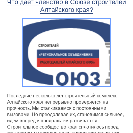
Что дает членство в Союзе строителей
Алтайского края?
Последние несколько лет строительный комплекс
Алтайского края непрерывно проверяется на
прочность. Мы сталкиваемся с постоянными
вызовами. Но преодолевая их, становимся сильнее,
идем вперед и продолжаем развиваться.
Строительное сообщество края сплотилось перед