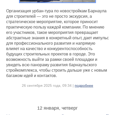
Организация урбан-тура по новостройкам Барнаула
для строителей — это не просто экскурсия, а
стратегическое мероприятие, которое приносит
практическую пользу каждой компании. По мнению
его участников, такое мероприятия превращает
абстрактные знания в конкретный опыт, дает импульс
для профессионального развития и напрямую
влияет на качество и конкурентоспособность
будущих строительных проектов в городе. Это
возможность выйти за рамки своей площадки и
увидеть всю панораму развития барнаульского
стройкомплекса, чтобы строить дальше уже с новым
багажом идей и контактов.
26 сентября 2025 года, 09:34 |
подробнее
12 января, четверг