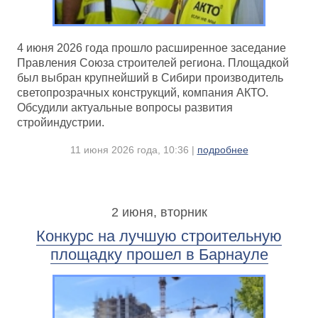
4 июня 2026 года прошло расширенное заседание
Правления Союза строителей региона. Площадкой
был выбран крупнейший в Сибири производитель
светопрозрачных конструкций, компания АКТО.
Обсудили актуальные вопросы развития
стройиндустрии.
11 июня 2026 года, 10:36 |
подробнее
2 июня, вторник
Конкурс на лучшую строительную
площадку прошел в Барнауле