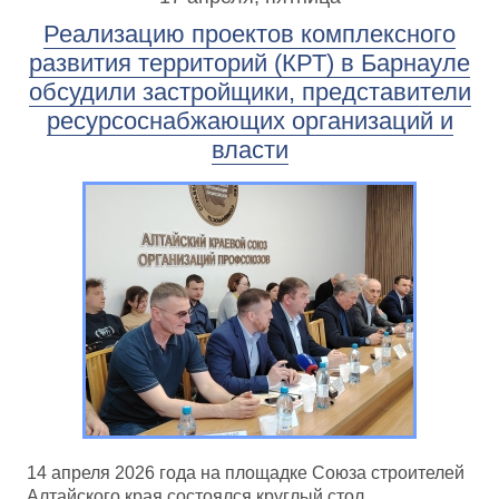
Реализацию проектов комплексного
развития территорий (КРТ) в Барнауле
обсудили застройщики, представители
ресурсоснабжающих организаций и
власти
14 апреля 2026 года на площадке Союза строителей
Алтайского края состоялся круглый стол,