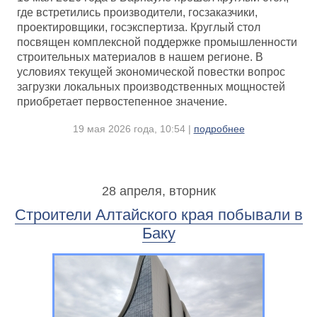
где встретились производители, госзаказчики,
проектировщики, госэкспертиза. Круглый стол
посвящен комплексной поддержке промышленности
строительных материалов в нашем регионе. В
условиях текущей экономической повестки вопрос
загрузки локальных производственных мощностей
приобретает первостепенное значение.
19 мая 2026 года, 10:54 |
подробнее
28 апреля, вторник
Строители Алтайского края побывали в
Баку