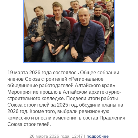
19 марта 2026 года состоялось Общее собрании
членов Союза строителей «Региональное
объединение работодателей Алтайского края»
Мероприятие прошло в Алтайском архитектурно-
строительного колледже. Подвели итоги работы
Союза строителей за 2025 год, обсудили планы на
2026 год. Кроме того, выбрали ревизионную
комиссию и внесли изменения в состав Правления
Союза строителей.
26 марта 2026 года, 12:47 |
подробнее