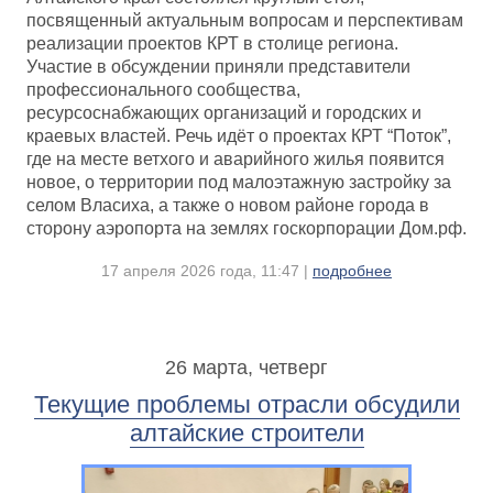
посвященный актуальным вопросам и перспективам
реализации проектов КРТ в столице региона.
Участие в обсуждении приняли представители
профессионального сообщества,
ресурсоснабжающих организаций и городских и
краевых властей. Речь идёт о проектах КРТ “Поток”,
где на месте ветхого и аварийного жилья появится
новое, о территории под малоэтажную застройку за
селом Власиха, а также о новом районе города в
сторону аэропорта на землях госкорпорации Дом.рф.
17 апреля 2026 года, 11:47 |
подробнее
26 марта, четверг
Текущие проблемы отрасли обсудили
алтайские строители