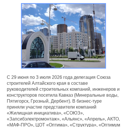
С 29 июня по 3 июля 2026 года делегация Союза
строителей Алтайского края в составе
руководителей строительных компаний, инженеров и
конструкторов посетила Кавказ (Минеральные воды,
Пятигорск, Грозный, Дербент). В бизнес-туре
приняли участие представители компаний
«Жилищная инициатива», «СОЮЗ»,
«Запсибэлектромонтаж», «Альянс», «Апрель», АКТО,
«МАФ-ПРО», ЦОТ «Оптима», «Структура», «Оптимум