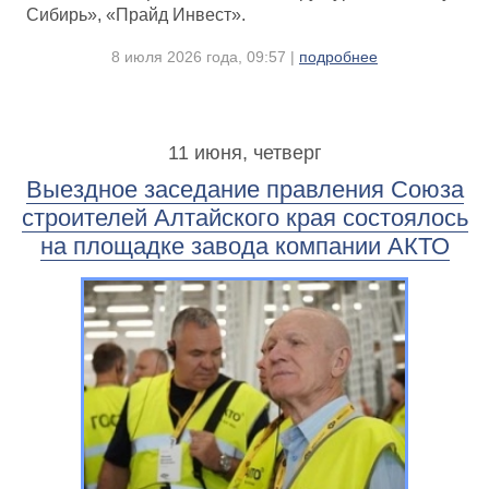
Сибирь», «Прайд Инвест».
8 июля 2026 года, 09:57 |
подробнее
11 июня, четверг
Выездное заседание правления Союза
строителей Алтайского края состоялось
на площадке завода компании АКТО