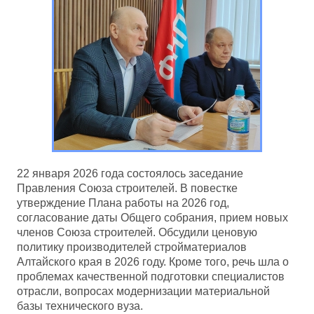
22 января 2026 года состоялось заседание
Правления Союза строителей. В повестке
утверждение Плана работы на 2026 год,
согласование даты Общего собрания, прием новых
членов Союза строителей. Обсудили ценовую
политику производителей стройматериалов
Алтайского края в 2026 году. Кроме того, речь шла о
проблемах качественной подготовки специалистов
отрасли, вопросах модернизации материальной
базы технического вуза.