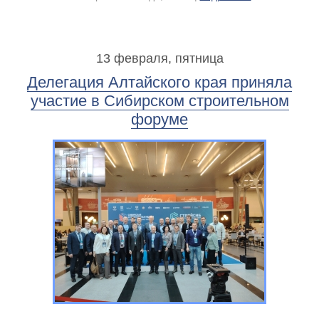
13 февраля, пятница
Делегация Алтайского края приняла
участие в Сибирском строительном
форуме