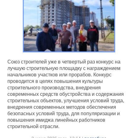
Союз строителей уже в четвертый раз конкурс на
лучшую строительную площадку с награждением
начальников участков или прорабов. Конкурс
проводится в целях повышения культуры
строительного производства, внедрения
современных средств обустройства и содержания
строительных объектов, улучшения условий труда,
внедрения современных методов обеспечения
безопасных условий труда, для популяризации и
повышения имиджа линейных работников
строительной отрасли.