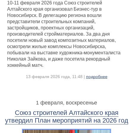
10-11 февраля 2026 года Союз строителей
Алтайского края организовал Бизнес-тур в
Новосибирск. В делегацию региона вошли
представители строительных компаний,
застройщиков, проектных организаций,
производителей стройматериалов. За два дня
посетили новый завод композитных материалов,
осмотрели жилые комплексы Новосибирска,
побывали на выставке художника-монументалиста
Николая Зайкова, и даже посетила рекордный
хоккейный матч.
13 февраля 2026 года, 11:48 |
подробнее
1 февраля, воскресенье
Союз строителей Алтайского края
утвердил План мероприятий на 2026 год