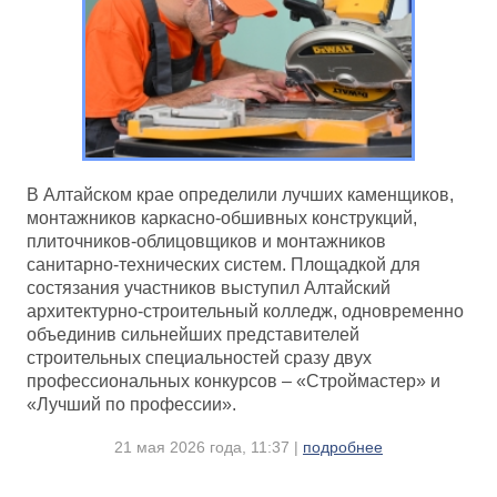
В Алтайском крае определили лучших каменщиков,
монтажников каркасно-обшивных конструкций,
плиточников-облицовщиков и монтажников
санитарно-технических систем. Площадкой для
состязания участников выступил Алтайский
архитектурно-строительный колледж, одновременно
объединив сильнейших представителей
строительных специальностей сразу двух
профессиональных конкурсов – «Строймастер» и
«Лучший по профессии».
21 мая 2026 года, 11:37 |
подробнее