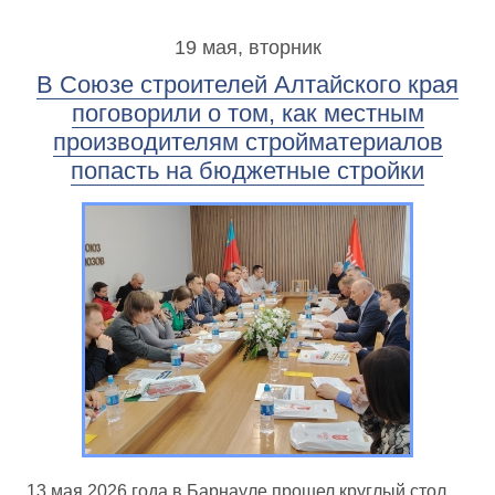
19 мая, вторник
В Союзе строителей Алтайского края
поговорили о том, как местным
производителям стройматериалов
попасть на бюджетные стройки
13 мая 2026 года в Барнауле прошел круглый стол,