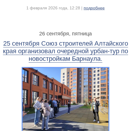
1 февраля 2026 года, 12:28 |
подробнее
26 сентября, пятница
25 сентября Союз строителей Алтайского
края организовал очередной урбан-тур по
новостройкам Барнаула.