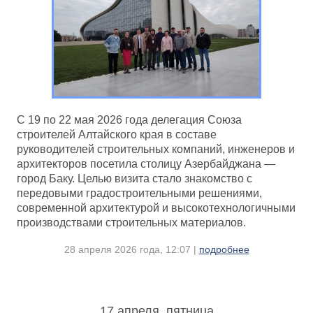
С 19 по 22 мая 2026 года делегация Союза
строителей Алтайского края в составе
руководителей строительных компаний, инженеров и
архитекторов посетила столицу Азербайджана —
город Баку. Целью визита стало знакомство с
передовыми градостроительными решениями,
современной архитектурой и высокотехнологичными
производствами строительных материалов.
28 апреля 2026 года, 12:07 |
подробнее
17 апреля, пятница