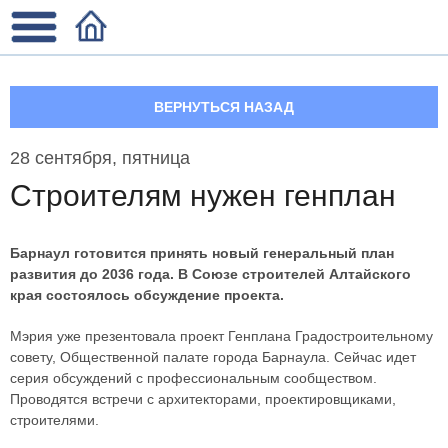
ВЕРНУТЬСЯ НАЗАД
28 сентября, пятница
Строителям нужен генплан
Барнаул готовится принять новый генеральный план
развития до 2036 года. В Союзе строителей Алтайского
края состоялось обсуждение проекта.
Мэрия уже презентовала проект Генплана Градостроительному
совету, Общественной палате города Барнаула. Сейчас идет
серия обсуждений с профессиональным сообществом.
Проводятся встречи с архитекторами, проектировщиками,
строителями.