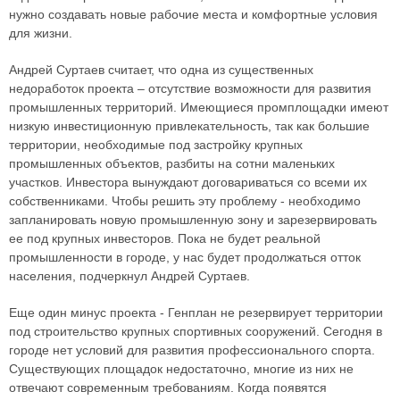
нужно создавать новые рабочие места и комфортные условия
для жизни.
Андрей Суртаев считает, что одна из существенных
недоработок проекта – отсутствие возможности для развития
промышленных территорий. Имеющиеся промплощадки имеют
низкую инвестиционную привлекательность, так как большие
территории, необходимые под застройку крупных
промышленных объектов, разбиты на сотни маленьких
участков. Инвестора вынуждают договариваться со всеми их
собственниками. Чтобы решить эту проблему - необходимо
запланировать новую промышленную зону и зарезервировать
ее под крупных инвесторов. Пока не будет реальной
промышленности в городе, у нас будет продолжаться отток
населения, подчеркнул Андрей Суртаев.
Еще один минус проекта - Генплан не резервирует территории
под строительство крупных спортивных сооружений. Сегодня в
городе нет условий для развития профессионального спорта.
Существующих площадок недостаточно, многие из них не
отвечают современным требованиям. Когда появятся