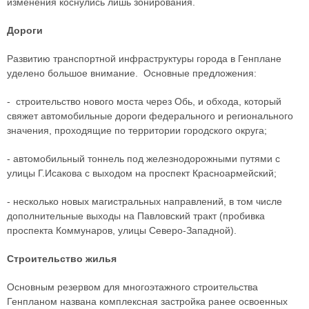
изменения коснулись лишь зонирования.
Дороги
Развитию транспортной инфраструктуры города в Генплане
уделено большое внимание. Основные предложения:
- строительство нового моста через Обь, и обхода, который
свяжет автомобильные дороги федерального и регионального
значения, проходящие по территории городского округа;
- автомобильный тоннель под железнодорожными путями с
улицы Г.Исакова с выходом на проспект Красноармейский;
- несколько новых магистральных направлений, в том числе
дополнительные выходы на Павловский тракт (пробивка
проспекта Коммунаров, улицы Северо-Западной).
Строительство жилья
Основным резервом для многоэтажного строительства
Генпланом названа комплексная застройка ранее освоенных