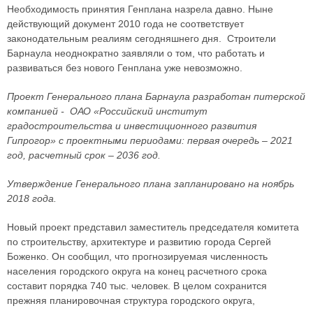
Необходимость принятия Генплана назрела давно. Ныне
действующий документ 2010 года не соответствует
законодательным реалиям сегодняшнего дня. Строители
Барнаула неоднократно заявляли о том, что работать и
развиваться без нового Генплана уже невозможно.
Проект Генерального плана Барнаула разработан питерской
компанией - ОАО «Российский институт
градостроительства и инвестиционного развития
Гипрогор» с проектными периодами: первая очередь – 2021
год, расчетный срок – 2036 год.
Утверждение Генерального плана запланировано на ноябрь
2018 года.
Новый проект представил заместитель председателя комитета
по строительству, архитектуре и развитию города Сергей
Боженко. Он сообщил, что прогнозируемая численность
населения городского округа на конец расчетного срока
составит порядка 740 тыс. человек. В целом сохранится
прежняя планировочная структура городского округа,