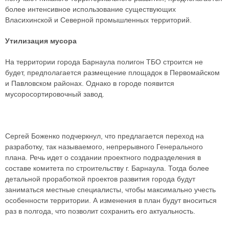
более интенсивное использование существующих
Власихинской и Северной промышленных территорий.
Утилизация мусора
На территории города Барнаула полигон ТБО строится не
будет, предполагается размещение площадок в Первомайском
и Павловском районах. Однако в городе появится
мусоросортировочный завод.
Сергей Боженко подчеркнул, что предлагается переход на
разработку, так называемого, непрерывного Генерального
плана. Речь идет о создании проектного подразделения в
составе комитета по строительству г. Барнаула. Тогда более
детальной проработкой проектов развития города будут
заниматься местные специалисты, чтобы максимально учесть
особенности территории. А изменения в план будут вноситься
раз в полгода, что позволит сохранить его актуальность.