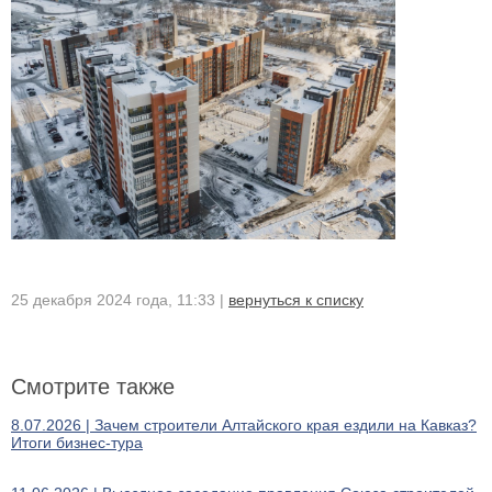
25 декабря 2024 года, 11:33 |
вернуться к списку
Смотрите также
8.07.2026 | Зачем строители Алтайского края ездили на Кавказ?
Итоги бизнес-тура