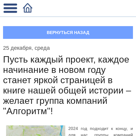
ВЕРНУТЬСЯ НАЗАД
25 декабря, среда
Пусть каждый проект, каждое
начинание в новом году
станет яркой страницей в
книге нашей общей истории –
желает группа компаний
"Алгоритм"!
2024 год подходит к концу, и
для нас, группы компаний