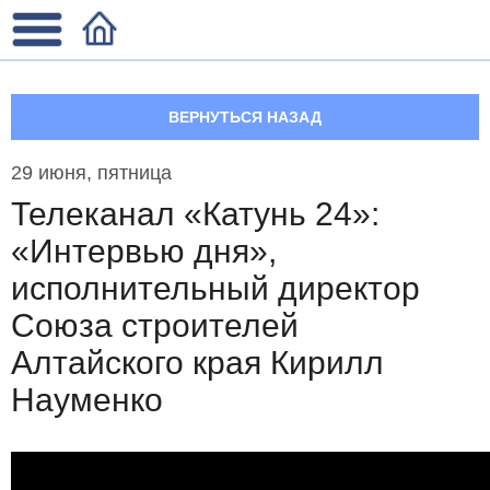
ВЕРНУТЬСЯ НАЗАД
29 июня, пятница
Телеканал «Катунь 24»:
«Интервью дня»,
исполнительный директор
Союза строителей
Алтайского края Кирилл
Науменко