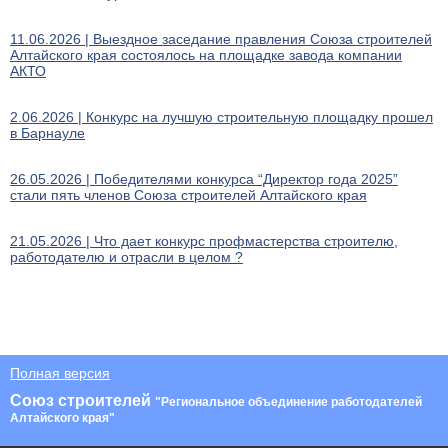
11.06.2026 | Выездное заседание правления Союза строителей
Алтайского края состоялось на площадке завода компании
АКТО
2.06.2026 | Конкурс на лучшую строительную площадку прошел
в Барнауле
26.05.2026 | Победителями конкурса “Директор года 2025”
стали пять членов Союза строителей Алтайского края
21.05.2026 | Что дает конкурс профмастерства строителю,
работодателю и отрасли в целом ?
Полная версия
Союз строителей
"Региональное объединение работодателей
Алтайского края"