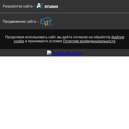
Разработка сайта –
Продвижение сайта –
Продолжая использовать сайт, вы даёте согласие на обработку
файлов
cookie
и принимаете условия
Политики конфиденциальности