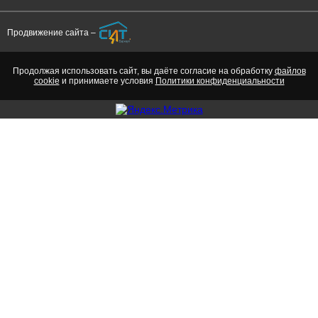
Продвижение сайта –
Продолжая использовать сайт, вы даёте согласие на обработку
файлов
cookie
и принимаете условия
Политики конфиденциальности