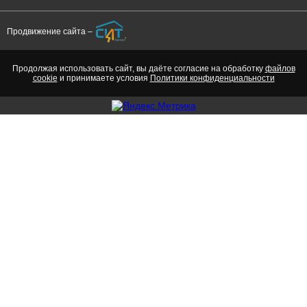
Продвижение сайта –
Продолжая использовать сайт, вы даёте согласие на обработку
файлов
cookie
и принимаете условия
Политики конфиденциальности