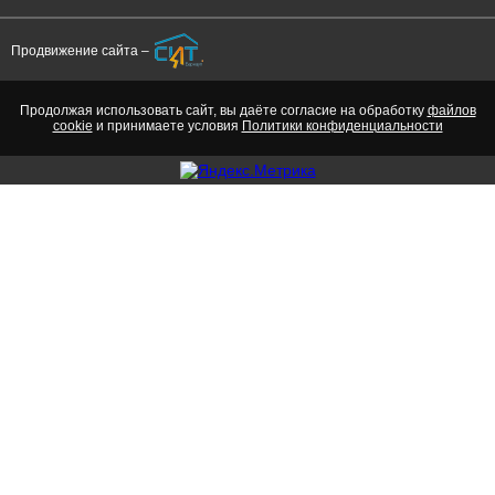
Продвижение сайта –
Продолжая использовать сайт, вы даёте согласие на обработку
файлов
cookie
и принимаете условия
Политики конфиденциальности