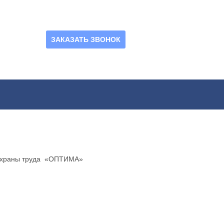
ЗАКАЗАТЬ ЗВОНОК
 охраны труда «ОПТИМА»