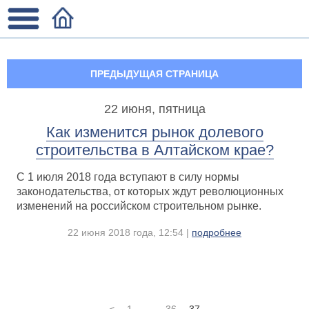
ПРЕДЫДУЩАЯ СТРАНИЦА
22 июня, пятница
Как изменится рынок долевого
строительства в Алтайском крае?
С 1 июля 2018 года вступают в силу нормы
законодательства, от которых ждут революционных
изменений на российском строительном рынке.
22 июня 2018 года, 12:54 |
подробнее