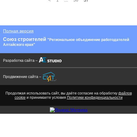
<
1
...
36
37
Полная версия
Союз строителей
"Региональное объединение работодателей
Алтайского края"
Разработка сайта –
Продвижение сайта –
Продолжая использовать сайт, вы даёте согласие на обработку
файлов
cookie
и принимаете условия
Политики конфиденциальности