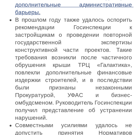
дополнительные административные 
барьеры
.
В прошлом году также удалось оспорить 
рекомендации Госинспекции к 
застройщикам о проведении повторной 
государственной экспертизы 
конструктивной части проектов. Такие 
требования возникли после частичного 
обрушения крыши ТРЦ «Галактика», 
повлекли дополнительные финансовые 
издержки строителей, и в последствии 
были признаны незаконными 
Прокуратурой, УФАС и бизнес-
омбудсменом. Руководитель Госинспекции 
получил представление об устранении 
нарушений.
Совместными усилиями удалось не 
допустить принятия Нормативов 