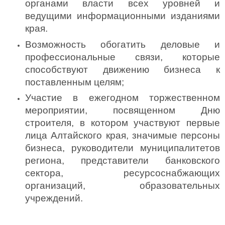
органами власти всех уровней и 
ведущими информационными изданиями 
края.
Возможность обогатить деловые и 
профессиональные связи, которые 
способствуют движению бизнеса к 
поставленным целям;
Участие в ежегодном торжественном 
мероприятии, посвященном Дню 
строителя, в котором участвуют первые 
лица Алтайского края, значимые персоны 
бизнеса, руководители муниципалитетов 
региона, представители банковского 
сектора, ресурсоснабжающих 
организаций, образовательных 
учреждений.