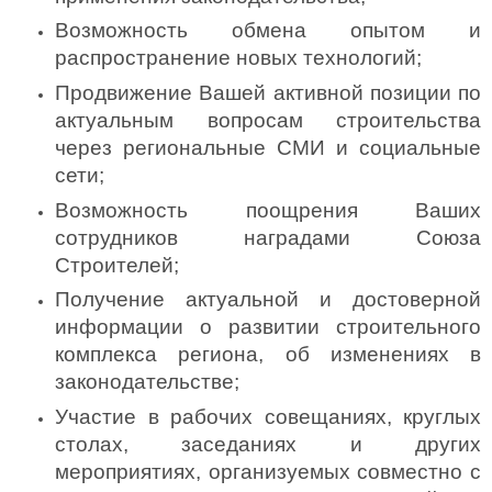
Возможность обмена опытом и 
распространение новых технологий;
Продвижение Вашей активной позиции по 
актуальным вопросам строительства 
через региональные СМИ и социальные 
сети;
Возможность поощрения Ваших 
сотрудников наградами Союза 
Строителей;
Получение актуальной и достоверной 
информации о развитии строительного 
комплекса региона, об изменениях в 
законодательстве;
Участие в рабочих совещаниях, круглых 
столах, заседаниях и других 
мероприятиях, организуемых совместно с 