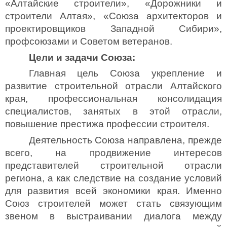
«Алтайские строители», «Дорожники и
строители Алтая», «Союза архитекторов и
проектировщиков Западной Сибири»,
профсоюзами и Советом ветеранов.
Цели и задачи Союза:
Главная цель Союза укрепление и
развитие строительной отрасли Алтайского
края,
профессиональная консолидация
специалистов, занятых в этой отрасли,
повышение престижа профессии строителя.
Деятельность Союза направлена, прежде
всего, на продвижение интересов
представителей строительной отрасли
региона,
а как следствие на создание условий
для развития
всей экономики края. Именно
Союз строителей может стать связующим
звеном в выстраивании диалога между