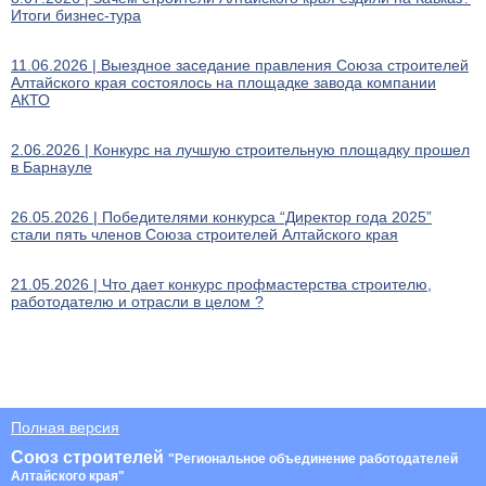
Итоги бизнес-тура
11.06.2026 | Выездное заседание правления Союза строителей
Алтайского края состоялось на площадке завода компании
АКТО
2.06.2026 | Конкурс на лучшую строительную площадку прошел
в Барнауле
26.05.2026 | Победителями конкурса “Директор года 2025”
стали пять членов Союза строителей Алтайского края
21.05.2026 | Что дает конкурс профмастерства строителю,
работодателю и отрасли в целом ?
Полная версия
Союз строителей
"Региональное объединение работодателей
Алтайского края"