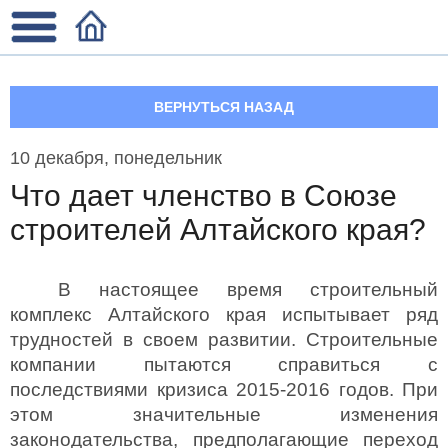
ВЕРНУТЬСЯ НАЗАД
10 декабря, понедельник
Что дает членство в Союзе
строителей Алтайского края?
В настоящее время строительный
комплекс Алтайского края испытывает ряд
трудностей в своем развитии. Строительные
компании пытаются справиться с
последствиями кризиса 2015-2016 годов. При
этом значительные изменения
законодательства, предполагающие переход