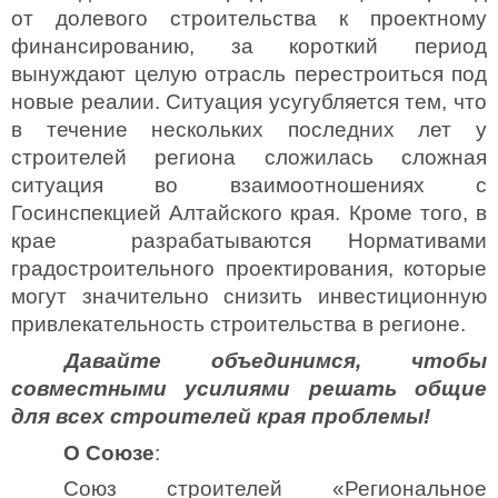
от долевого строительства к проектному
финансированию, за короткий период
вынуждают целую отрасль перестроиться под
новые реалии.
Ситуация усугубляется тем, что
в течение нескольких последних лет у
строителей региона сложилась сложная
ситуация во взаимоотношениях с
Госинспекцией Алтайского края. Кроме того, в
крае разрабатываются Нормативами
градостроительного проектирования, которые
могут значительно снизить инвестиционную
привлекательность строительства в регионе.
Давайте объединимся, чтобы
совместными усилиями решать общие
для всех строителей края проблемы!
О Союзе
:
Союз строителей «Региональное