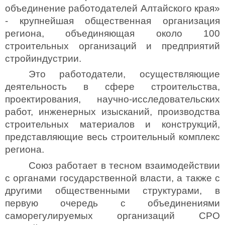
объединение работодателей Алтайского края
»
-
крупнейшая общественная организация
региона
,
объединяющая около 100
строительных организаций и предприятий
стройиндустрии.
Это работодатели, осуществляющие
деятельность в сфере строительства,
проектирования, научно-исследовательских
работ, инженерных изысканий, производства
строительных материалов и конструкций,
представляющие весь строительный комплекс
региона.
Союз работает в тесном взаимодействии
с органами государственной власти, а также с
другими общественными структурами, в
первую очередь с объединениями
саморегулируемых организаций
СРО