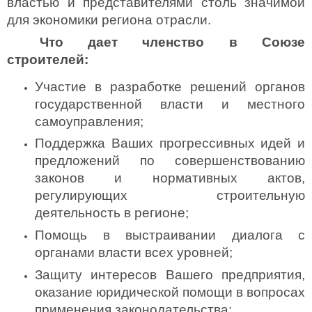
властью и представителями столь значимой
для экономики региона отрасли.
Что дает членство в Союзе
строителей:
Участие в разработке решений органов 
государственной власти и местного 
самоуправления;
Поддержка Ваших прогрессивных идей и 
предложений по совершенствованию 
законов и нормативных актов, 
регулирующих строительную 
деятельность в регионе;
Помощь в выстраивании диалога с 
органами власти всех уровней;
Защиту интересов Вашего предприятия, 
оказание юридической помощи в вопросах 
применения законодательства;