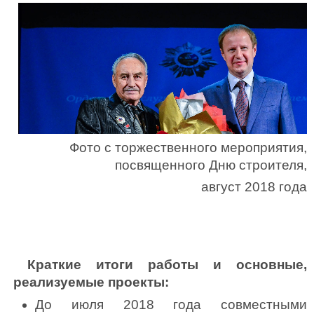
Фото с торжественного мероприятия,
посвященного Дню строителя,
август 2018 года
Краткие итоги работы и основные,
реализуемые проекты:
До июля 2018 года совместными 