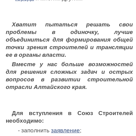
Хватит пытаться решать свои
проблемы в одиночку, лучше
объединиться для формирования общей
точки зрения строителей и трансляции
ее в органы власти.
Вместе у нас больше возможностей
для решения сложных задач и острых
вопросов в развитии строительной
отрасли Алтайского края.
Для вступления в Союз Строителей
необходимо:
- заполнить
заявление
;