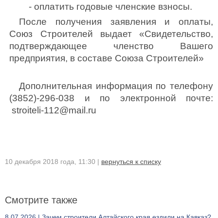
- оплатить годовые членские взносы.
После получения заявления и оплаты,
Союз Строителей выдает «Свидетельство,
подтверждающее членство Вашего
предприятия, в составе Союза Строителей»
Дополнительная информация по телефону
(3852)-296-038 и по электронной почте:
stroiteli-112@mail.ru
10 декабря 2018 года, 11:30 |
вернуться к списку
Смотрите также
8.07.2026 | Зачем строители Алтайского края ездили на Кавказ?