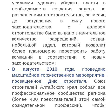
усилиями удалось убедить власти в 
необходимости создания задела по 
разрешениям на строительство, за месяц 
до вступления в силу нового 
законодательства о долевом 
строительстве было выдано значительное 
количество разрешений, создан 
небольшой задел, который позволит 
более планомерно перестроить работу 
компаний в соответствии 
с новым 
законодательством;
В августе 2018 года проведено 
масштабное торжественное мероприятие, 
посвященное Дню строителя
. Союз 
строителей Алтайского края собрал все 
профессиональное сообщество региона 
(более 400 представителей этой самой 
созидательной профессии), чтобы 