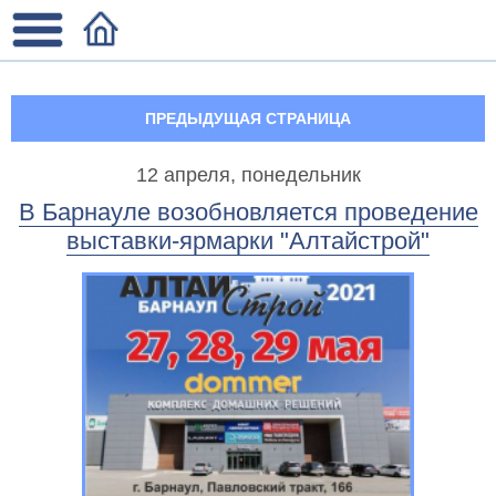
ПРЕДЫДУЩАЯ СТРАНИЦА
12 апреля, понедельник
В Барнауле возобновляется проведение
выставки-ярмарки "Алтайстрой"