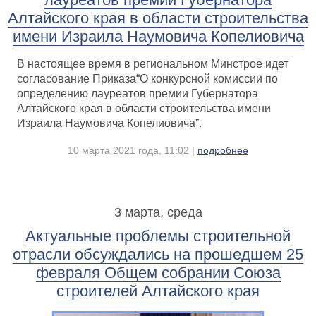
Алтайского края в области строительства
имени Израила Наумовича Копелиовича
В настоящее время в региональном Минстрое идет
согласование Приказа“О конкурсной комиссии по
определению лауреатов премии Губернатора
Алтайского края в области строительства имени
Израила Наумовича Копелиовича”.
10 марта 2021 года, 11:02 |
подробнее
3 марта, среда
Актуальные проблемы строительной
отрасли обсуждались на прошедшем 25
февраля Общем собрании Союза
строителей Алтайского края