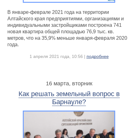
В январе-феврале 2021 года на территории
Алтайского края предприятиями, организациями и
индивидуальными застройщиками построена 741
новая квартира общей площадью 76,9 тыс. кв.
метров, что на 35,9% меньше января-февраля 2020
года.
1 апреля 2021 года, 10:56 |
подробнее
16 марта, вторник
Как решать земельный вопрос в
Барнауле?