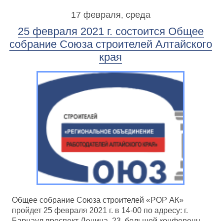
17 февраля, среда
25 февраля 2021 г. состоится Общее
собрание Союза строителей Алтайского
края
Общее собрание Союза строителей «РОР АК»
пройдет 25 февраля 2021 г. в 14-00 по адресу: г.
Барнаул проспект Ленина, 23, большой конференц-