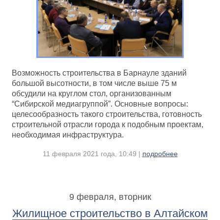
Возможность строительства в Барнауле зданий
большой высотности, в том числе выше 75 м
обсудили на круглом стол, организованным
“Сибирской медиагруппой”. Основные вопросы:
целесообразность такого строительства, готовность
строительной отрасли города к подобным проектам,
необходимая инфраструктура.
11 февраля 2021 года, 10:49 |
подробнее
9 февраля, вторник
Жилищное строительство в Алтайском