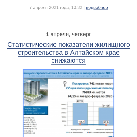
7 апреля 2021 года, 10:32 |
подробнее
1 апреля, четверг
Статистические показатели жилищного
строительства в Алтайском крае
снижаются