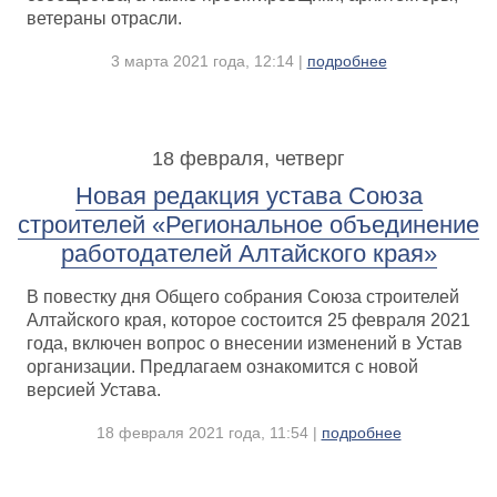
ветераны отрасли.
3 марта 2021 года, 12:14 |
подробнее
18 февраля, четверг
Новая редакция устава Союза
строителей «Региональное объединение
работодателей Алтайского края»
В повестку дня Общего собрания Союза строителей
Алтайского края, которое состоится 25 февраля 2021
года, включен вопрос о внесении изменений в Устав
организации. Предлагаем ознакомится с новой
версией Устава.
18 февраля 2021 года, 11:54 |
подробнее