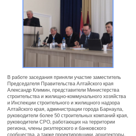
В работе заседания приняли участие заместитель
Председателя Правительства Алтайского края
Александр Климин, представители Министерства
строительства и жилищно-коммунального хозяйства
и Инспекции строительного и жилищного надзора
Алтайского края, администрации города Барнаула,
руководители более 50 строительных компаний края,
руководители СРО, работающих на территории
региона, члены риэлтерского и банковского
сообщества, а также проектировщики, архитекторы,