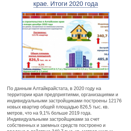
крае. Итоги 2020 года
По данным Алтайкрайстата, в 2020 году на
территории края предприятиями, организациями и
индивидуальными застройщиками построены 12176
новых квартир общей площадью 826,5 тыс. кв.
метров, что на 9,1% больше 2019 года.
Индивидуальными застройщиками за счет
собственных и заемных средств построено и