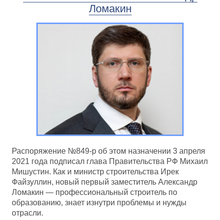
Ломакин
Распоряжение №849-р об этом назначении 3 апреля
2021 года подписал глава Правительства РФ Михаил
Мишустин. Как и министр строительства Ирек
Файзуллин, новый первый заместитель Александр
Ломакин — профессиональный строитель по
образованию, знает изнутри проблемы и нужды
отрасли.