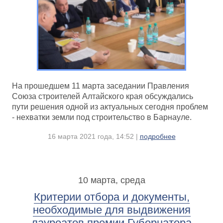
На прошедшем 11 марта заседании Правления
Союза строителей Алтайского края обсуждались
пути решения одной из актуальных сегодня проблем
- нехватки земли под строительство в Барнауле.
16 марта 2021 года, 14:52 |
подробнее
10 марта, среда
Критерии отбора и документы,
необходимые для выдвижения
лауреатов премии Губернатора