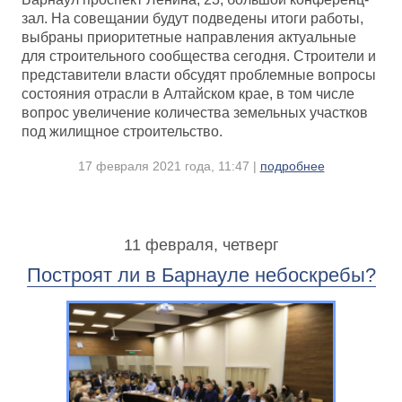
зал. На совещании будут подведены итоги работы,
выбраны приоритетные направления актуальные
для строительного сообщества сегодня. Строители и
представители власти обсудят проблемные вопросы
состояния отрасли в Алтайском крае, в том числе
вопрос увеличение количества земельных участков
под жилищное строительство.
17 февраля 2021 года, 11:47 |
подробнее
11 февраля, четверг
Построят ли в Барнауле небоскребы?