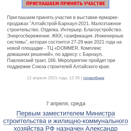
Приглашаем принять участие в выставке-ярмарке-
продажах "Алтайстрой-Барнаул-2021. Малоэтажное
строительство. Отделка. Интерьер. Благоустройство.
Энергосбережение. ЖКХ, газификация. Инженерные
системы", которая состоится 27-29 мая 2021 года на
новой площадке - ТЦ «DOMMER. Комплекс
домашних решений», по адресу: г. Барнаул,
Павловский тракт, 166. Мероприятие пройдет при
поддержке Союза строителей Алтайского края.
12 апреля 2021 года, 12:35 |
подробнее
7 апреля, среда
Первым заместителем Министра
строительства и жилищно-коммунального
хозяйства РФ назначен Александр