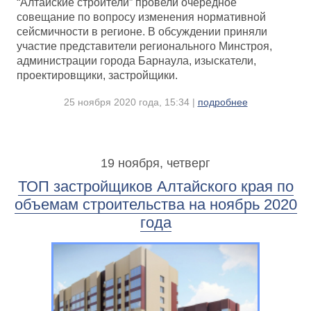
“Алтайские строители” провели очередное
совещание по вопросу изменения нормативной
сейсмичности в регионе. В обсуждении приняли
участие представители регионального Минстроя,
администрации города Барнаула, изыскатели,
проектировщики, застройщики.
25 ноября 2020 года, 15:34 |
подробнее
19 ноября, четверг
ТОП застройщиков Алтайского края по
объемам строительства на ноябрь 2020
года