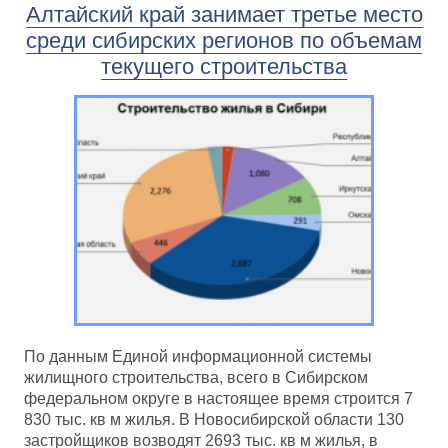
Алтайский край занимает третье место
среди сибирских регионов по объемам
текущего строительства
По данным Единой информационной системы
жилищного строительства, всего в Сибирском
федеральном округе в настоящее время строится 7
830 тыс. кв м жилья. В Новосибирской области 130
застройщиков возводят 2693 тыс. кв м жилья, в