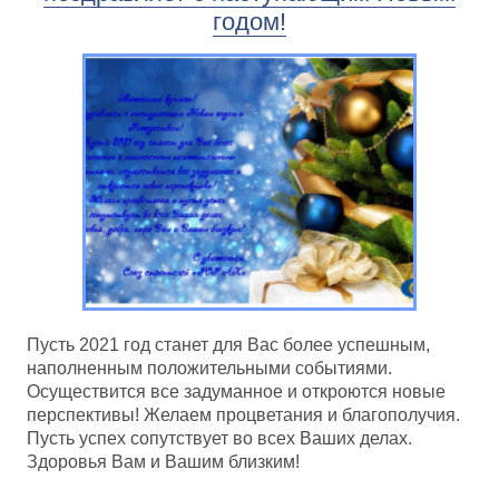
годом!
Пусть 2021 год станет для Вас более успешным,
наполненным положительными событиями.
Осуществится все задуманное и откроются новые
перспективы! Желаем процветания и благополучия.
Пусть успех сопутствует во всех Ваших делах.
Здоровья Вам и Вашим близким!