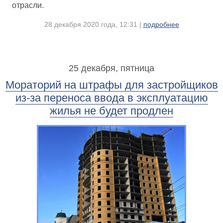
отрасли.
28 декабря 2020 года, 12:31 |
подробнее
25 декабря, пятница
Мораторий на штрафы для застройщиков
из-за переноса ввода в эксплуатацию
жилья не будет продлен