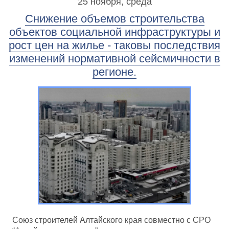
25 ноября, среда
Снижение объемов строительства
объектов социальной инфраструктуры и
рост цен на жилье - таковы последствия
изменений нормативной сейсмичности в
регионе.
Союз строителей Алтайского края совместно с СРО