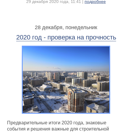
29 декабря 2020 года, 11:41 |
подробнее
28 декабря, понедельник
2020 год - проверка на прочность
Предварительные итоги 2020 года, знаковые
события и решения важные для строительной