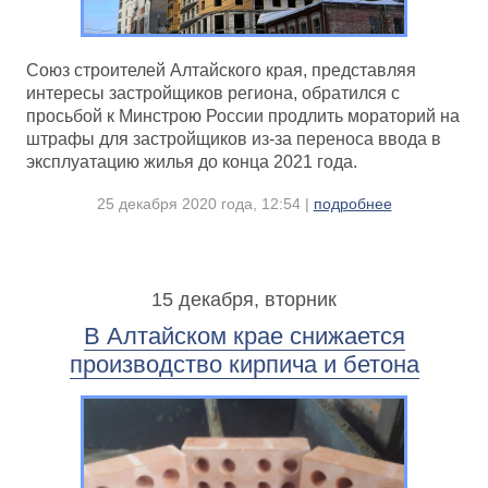
Союз строителей Алтайского края, представляя
интересы застройщиков региона, обратился с
просьбой к Минстрою России продлить мораторий на
штрафы для застройщиков из-за переноса ввода в
эксплуатацию жилья до конца 2021 года.
25 декабря 2020 года, 12:54 |
подробнее
15 декабря, вторник
В Алтайском крае снижается
производство кирпича и бетона