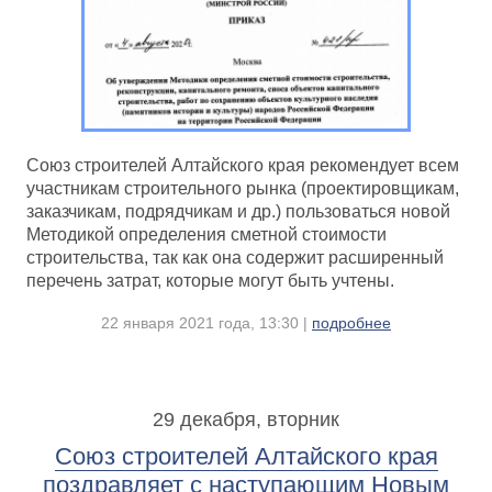
Союз строителей Алтайского края рекомендует всем
участникам строительного рынка (проектировщикам,
заказчикам, подрядчикам и др.) пользоваться новой
Методикой определения сметной стоимости
строительства, так как она содержит расширенный
перечень затрат, которые могут быть учтены.
22 января 2021 года, 13:30 |
подробнее
29 декабря, вторник
Союз строителей Алтайского края
поздравляет с наступающим Новым