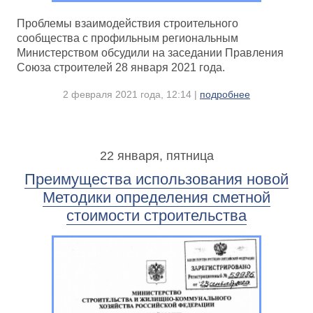
Проблемы взаимодействия строительного
сообщества с профильным региональным
Министерством обсудили на заседании Правления
Союза строителей 28 января 2021 года.
2 февраля 2021 года, 12:14 |
подробнее
22 января, пятница
Преимущества использования новой
Методики определения сметной
стоимости строительства