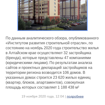
По данным аналитического обзора, опубликованного
«Институтом развития строительной отрасли», по
состоянию на ноябрь 2020 года строительство жилья
в Алтайском крае осуществляют 32 застройщика
(бренда), которые представлены 47 компаниями
(юридическими лицами). По результатам анализа
сайтов и проектных деклараций застройщиков на
территории региона возводится 106 домов. В
указанных домах строится 23 620 жилых единиц
(квартир, блоков, апартаментов), совокупная
площадь которых составляет 1 188 438 м²
19 ноября 2020 года, 12:04 |
подробнее