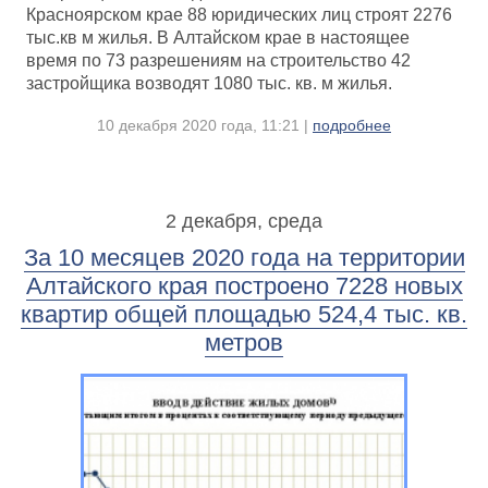
Красноярском крае 88 юридических лиц строят 2276
тыс.кв м жилья. В Алтайском крае в настоящее
время по 73 разрешениям на строительство 42
застройщика возводят 1080 тыс. кв. м жилья.
10 декабря 2020 года, 11:21 |
подробнее
2 декабря, среда
За 10 месяцев 2020 года на территории
Алтайского края построено 7228 новых
квартир общей площадью 524,4 тыс. кв.
метров