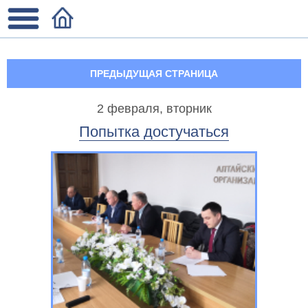
ПРЕДЫДУЩАЯ СТРАНИЦА
2 февраля, вторник
Попытка достучаться