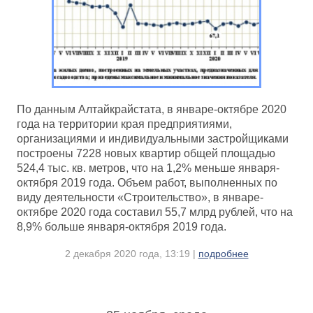
По данным Алтайкрайстата, в январе-октябре 2020
года на территории края предприятиями,
организациями и индивидуальными застройщиками
построены 7228 новых квартир общей площадью
524,4 тыс. кв. метров, что на 1,2% меньше января-
октября 2019 года. Объем работ, выполненных по
виду деятельности «Строительство», в январе-
октябре 2020 года составил 55,7 млрд рублей, что на
8,9% больше января-октября 2019 года.
2 декабря 2020 года, 13:19 |
подробнее